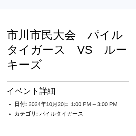
市川市民大会 パイル
タイガース VS ルー
キーズ
イベント詳細
日付:
2024年10月20日 1:00 PM
–
3:00 PM
カテゴリ:
パイルタイガース