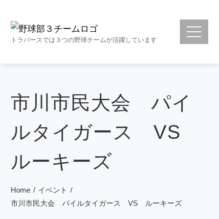
トラバースでは３つの野球チームが活躍しています
市川市民大会 パイ
ルタイガース VS
ルーキーズ
Home
イベント
市川市民大会 パイルタイガース VS ルーキーズ