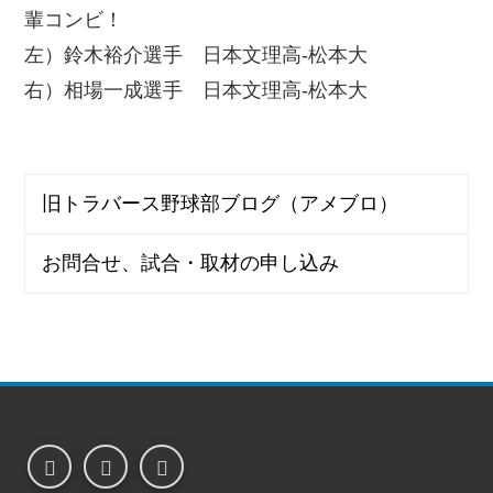
輩コンビ！
左）鈴木裕介選手 日本文理高-松本大
右）相場一成選手 日本文理高-松本大
旧トラバース野球部ブログ（アメブロ）
お問合せ、試合・取材の申し込み