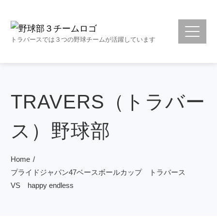
トラバースでは３つの野球チームが活躍しています
TRAVERS（トラバー
ス）野球部
Home
プライドジャパン47ベースボールカップ トラバース
VS happy endless