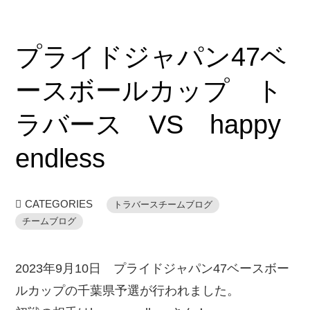
プライドジャパン47ベ
ースボールカップ ト
ラバース VS happy
endless
CATEGORIES
トラバースチームブログ
チームブログ
2023年9月10日 プライドジャパン47ベースボー
ルカップの千葉県予選が行われました。