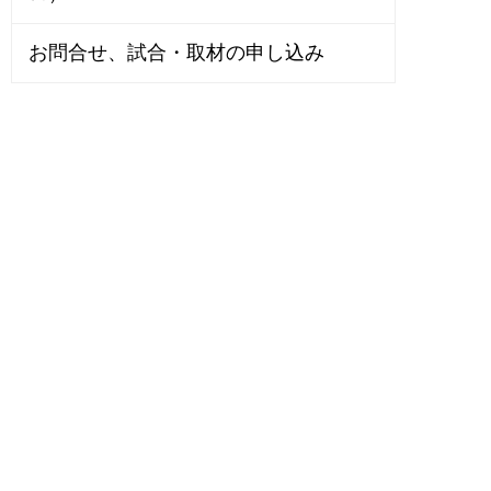
お問合せ、試合・取材の申し込み