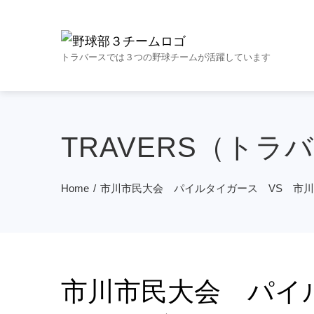
トラバースでは３つの野球チームが活躍しています
TRAVERS（トラ
Home
市川市民大会 パイルタイガース VS 市
市川市民大会 パイ